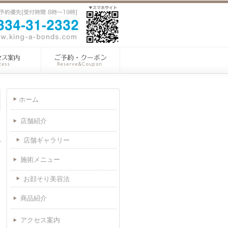
ホーム
店舗紹介
店舗ギャラリー
施術メニュー
お顔そり美容法
商品紹介
アクセス案内