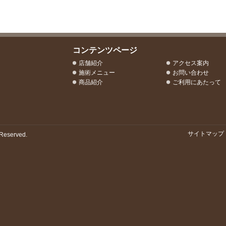
コンテンツページ
店舗紹介
アクセス案内
施術メニュー
お問い合わせ
商品紹介
ご利用にあたって
サイトマップ
Reserved.