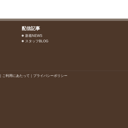
配信記事
新着NEWS
スタッフBLOG
｜
ご利用にあたって
｜
プライバシーポリシー