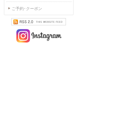
ご予約･クーポン