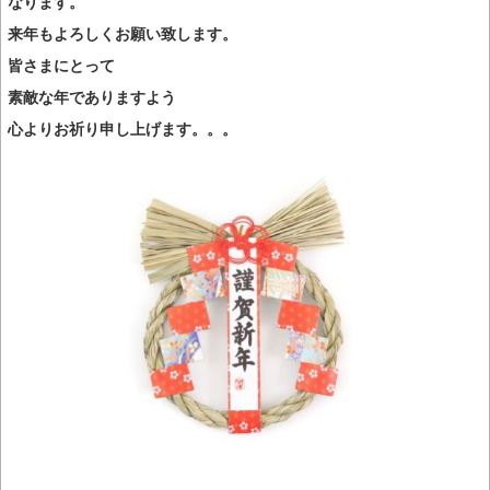
なります。
来年もよろしくお願い致します。
皆さまにとって
素敵な年でありますよう
心よりお祈り申し上げます。。。