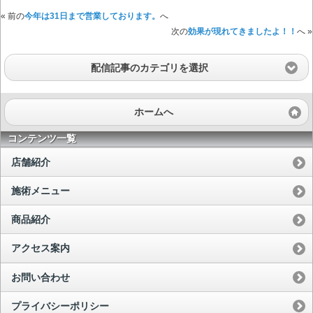
« 前の
今年は31日まで営業しております。
へ
次の
効果が現れてきましたよ！！
へ »
配信記事のカテゴリを選択
ホームへ
コンテンツ一覧
店舗紹介
施術メニュー
商品紹介
アクセス案内
お問い合わせ
プライバシーポリシー