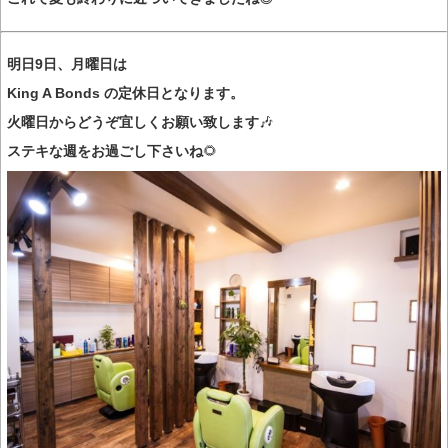
明日9日、月曜日は
King A Bonds の定休日となります。
火曜日からどうぞ宜しくお願い致します
🎶
ステキな週をお過ごし下さいね
🌻