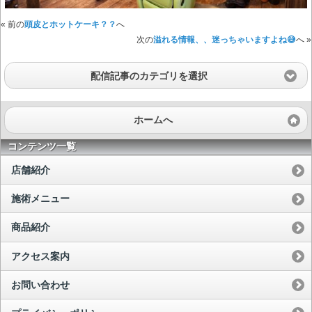
« 前の
頭皮とホットケーキ？？
へ
次の
溢れる情報、、迷っちゃいますよね😅
へ »
配信記事のカテゴリを選択
ホームへ
コンテンツ一覧
店舗紹介
施術メニュー
商品紹介
アクセス案内
お問い合わせ