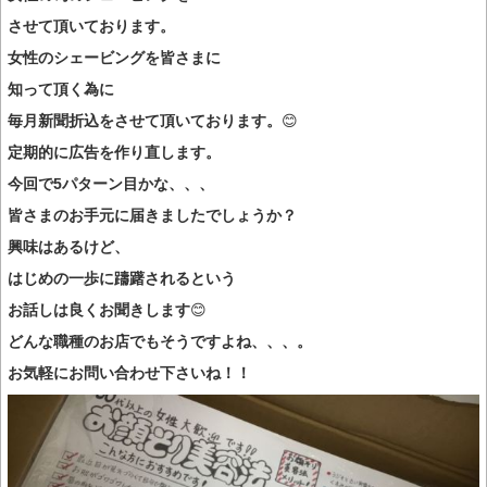
させて頂いております。
女性のシェービングを皆さまに
知って頂く為に
毎月新聞折込をさせて頂いております。
😊
定期的に広告を作り直します。
今回で5パターン目かな、、、
皆さまのお手元に届きましたでしょうか？
興味はあるけど、
はじめの一歩に躊躇されるという
お話しは良くお聞きします
😊
どんな職種のお店でもそうですよね、、、。
お気軽にお問い合わせ下さいね！！