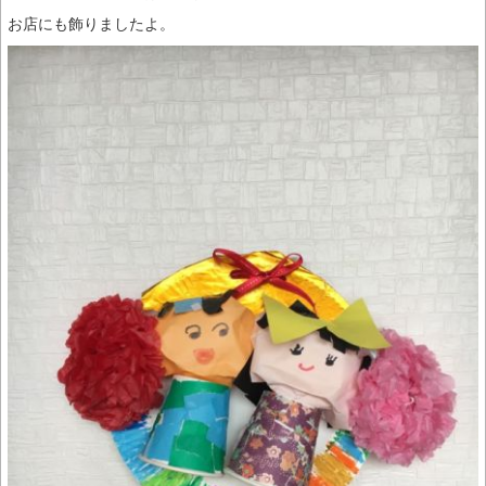
お店にも飾りましたよ。