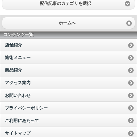
配信記事のカテゴリを選択
ホームへ
コンテンツ一覧
店舗紹介
施術メニュー
商品紹介
アクセス案内
お問い合わせ
プライバシーポリシー
ご利用にあたって
サイトマップ