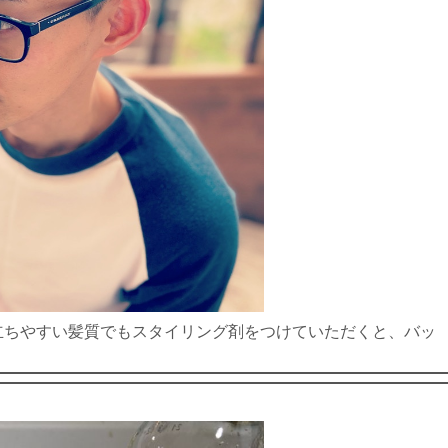
立ちやすい髪質でもスタイリング剤をつけていただくと、バッ