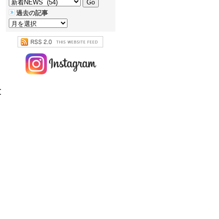
過去の記事