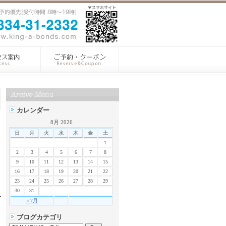
カレンダー
8月 2026
日
月
火
水
木
金
土
1
2
3
4
5
6
7
8
9
10
11
12
13
14
15
16
17
18
19
20
21
22
23
24
25
26
27
28
29
30
31
« 7月
ブログカテゴリ