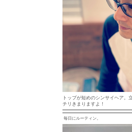
トップが短めのシンサイヘア。
チリきまりますよ！
毎日にルーティン。