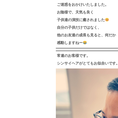
ご迷惑をおかけいたしました。
お陰様で、天気も良く
子供達の演技に癒されました
自分の子供だけではなく、
他のお友達の成長も見ると、何だか
感動しますねー
常連のお客様です。
シンサイヘアがとてもお似合いです