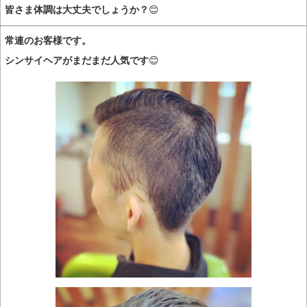
皆さま体調は大丈夫でしょうか？
😊
常連のお客様です。
シンサイヘアがまだまだ人気です
😊