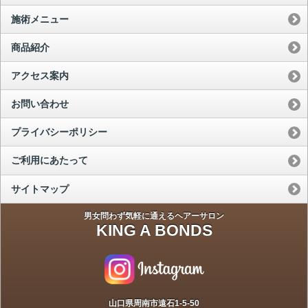
施術メニュー
商品紹介
アクセス案内
お問い合わせ
プライバシーポリシー
ご利用にあたって
サイトマップ
男女問わず気軽に通えるヘアーサロン
KING A BONDS
山口県周南市遠石1-5-50