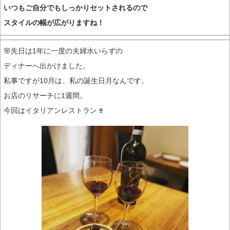
いつもご自分でもしっかりセットされるので
スタイルの幅が広がりますね！
🌸先日は1年に一度の夫婦水いらずの
ディナーへ出かけました。
私事ですが10月は、私の誕生日月なんです。
お店のリサーチに1週間。
今回はイタリアンレストラン🍷