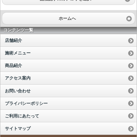
ホームへ
コンテンツ一覧
店舗紹介
施術メニュー
商品紹介
アクセス案内
お問い合わせ
プライバシーポリシー
ご利用にあたって
サイトマップ