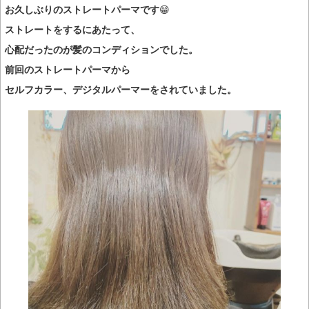
お久しぶりのストレートパーマです
😁
ストレートをするにあたって、
心配だったのが髪のコンディションでした。
前回のストレートパーマから
セルフカラー、デジタルパーマーをされていました。