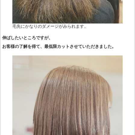
毛先にかなりのダメージがみられます。
伸ばしたいところですが、
お客様の了解を得て、最低限カットさせていただきました。