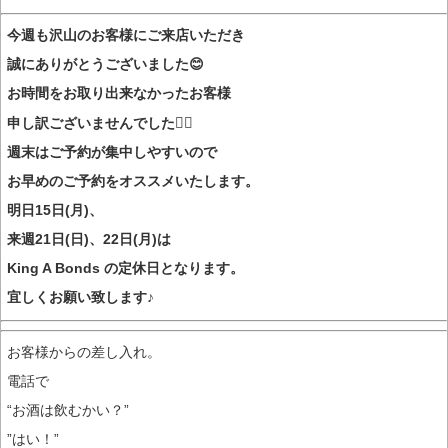
今週も沢山のお客様にご来店いただき
誠にありがとうございました😊
お時間をお取り出来なかったお客様
申し訳ございませんでした🙇‍♀️
週末はご予約が集中しやすいので
お早めのご予約をオススメいたします。
明日15日(月)、
来週21日(日)、22日(月)は
King A Bonds の定休日となります。
宜しくお願い致します♪
お客様からの差し入れ。
電話で
“お酒は飲むかい？”
”はい！”