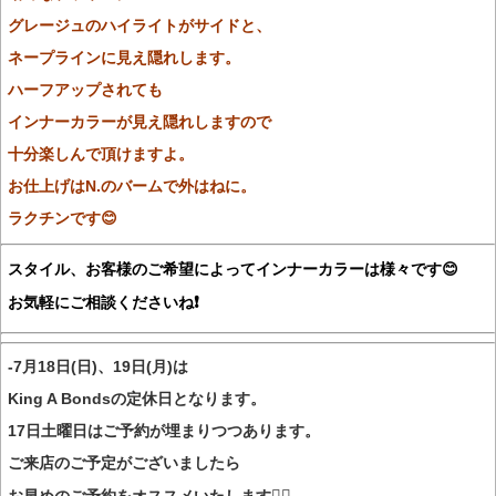
グレージュのハイライトがサイドと、
ネープラインに見え隠れします。
ハーフアップされても
インナーカラーが見え隠れしますので
十分楽しんで頂けますよ。
お仕上げはN.のバームで外はねに。
ラクチンです😊
スタイル、お客様のご希望によってインナーカラーは様々です😊
お気軽にご相談くださいね❗️
-7月18日(日)、19日(月)は
King A Bondsの定休日となります。
17日土曜日はご予約が埋まりつつあります。
ご来店のご予定がございましたら