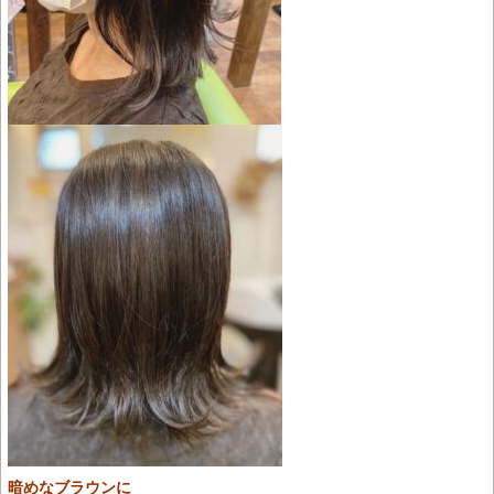
暗めなブラウンに