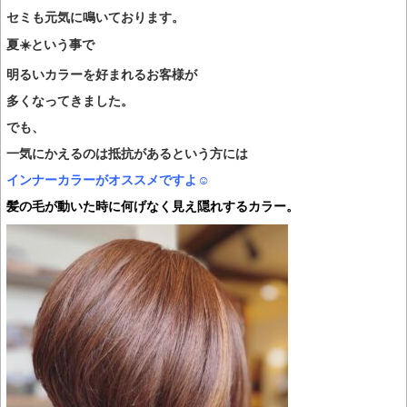
セミも元気に鳴いております。
夏☀️という事で
明るいカラーを好まれるお客様が
多くなってきました。
でも、
一気にかえるのは抵抗があるという方には
インナーカラーがオススメですよ☺️
髪の毛が動いた時に何げなく見え隠れするカラー。