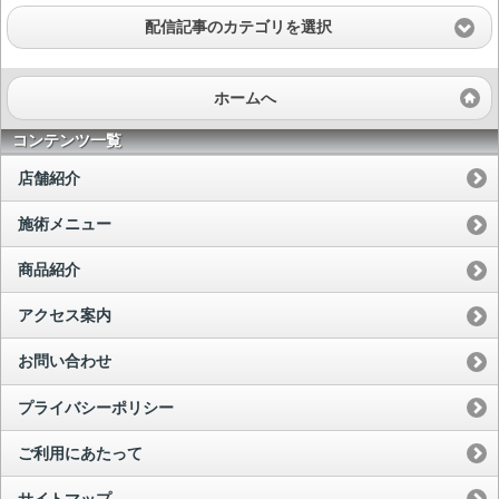
配信記事のカテゴリを選択
ホームへ
コンテンツ一覧
店舗紹介
施術メニュー
商品紹介
アクセス案内
お問い合わせ
プライバシーポリシー
ご利用にあたって
サイトマップ