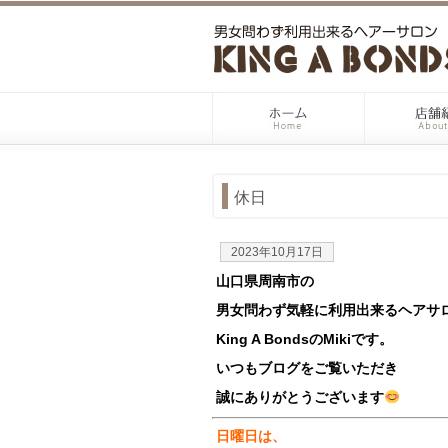
休日
2023年10月17日
山口県周南市の
男女問わず気軽に利用出来るヘアサ
King A BondsのMikiです。
いつもブログをご覧いただき
誠にありがとうございます
日曜日は、