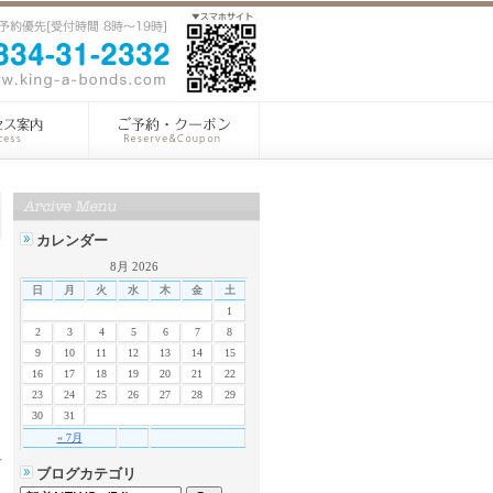
カレンダー
8月 2026
日
月
火
水
木
金
土
1
2
3
4
5
6
7
8
9
10
11
12
13
14
15
16
17
18
19
20
21
22
23
24
25
26
27
28
29
30
31
« 7月
ブログカテゴリ