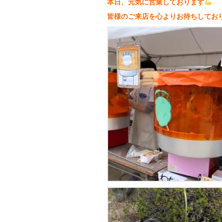
本日、元気に営業しております
皆様のご来店を心よりお待ちしてお