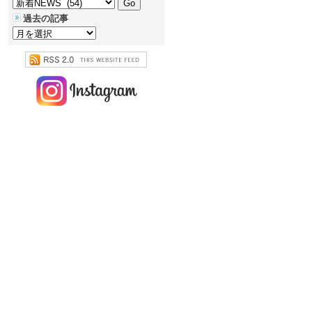
過去の記事