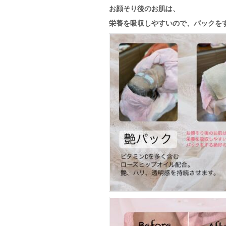
お顔そり後のお肌は、
栄養を吸収しやすいので、パックを