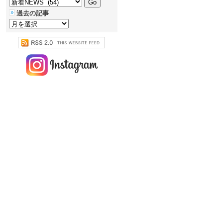
過去の記事