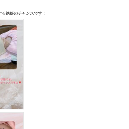
する絶好のチャンスです！