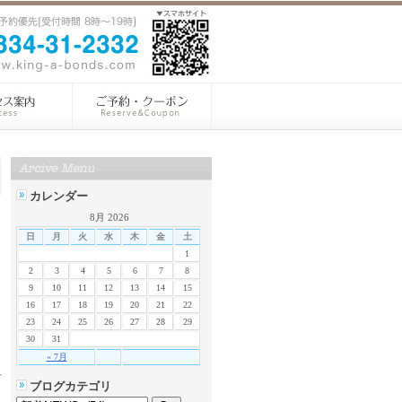
カレンダー
8月 2026
日
月
火
水
木
金
土
1
2
3
4
5
6
7
8
9
10
11
12
13
14
15
16
17
18
19
20
21
22
23
24
25
26
27
28
29
30
31
« 7月
ブログカテゴリ