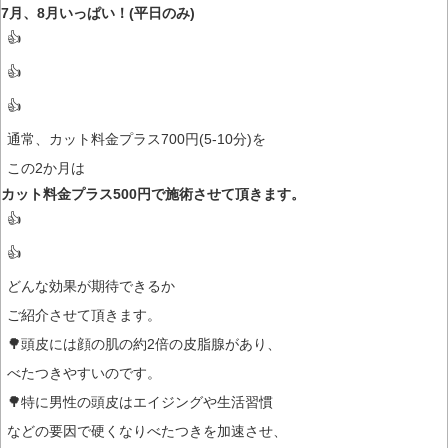
7月、8月いっぱい！(平日のみ)
👍
👍
👍
通常、カット料金プラス700円(5-10分)を
この2か月は
カット料金プラス500円で施術させて頂きます。
👍
👍
どんな効果が期待できるか
ご紹介させて頂きます。
🌳頭皮には顔の肌の約2倍の皮脂腺があり、
べたつきやすいのです。
🌳特に男性の頭皮はエイジングや生活習慣
などの要因で硬くなりべたつきを加速させ、