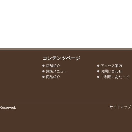
コンテンツページ
店舗紹介
アクセス案内
施術メニュー
お問い合わせ
商品紹介
ご利用にあたって
サイトマップ
Reserved.