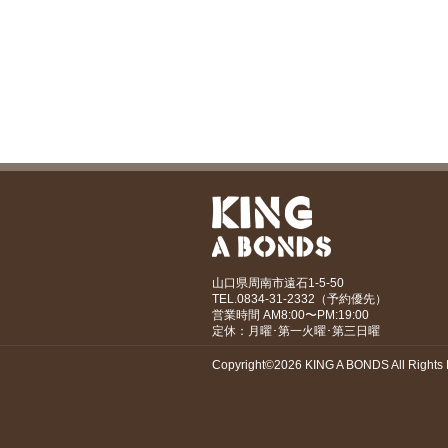
山口県周南市遠石1-5-50
TEL.0834-31-2332（予約優先）
営業時間 AM8:00〜PM:19:00
定休：月曜･第一火曜･第三日曜
Copyright©2026 KING A BONDS All Rights 