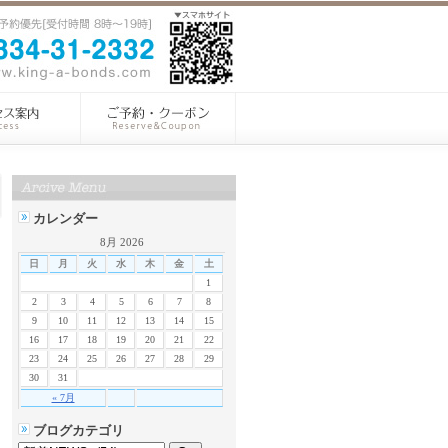
カレンダー
8月 2026
日
月
火
水
木
金
土
1
2
3
4
5
6
7
8
9
10
11
12
13
14
15
16
17
18
19
20
21
22
23
24
25
26
27
28
29
30
31
« 7月
ブログカテゴリ