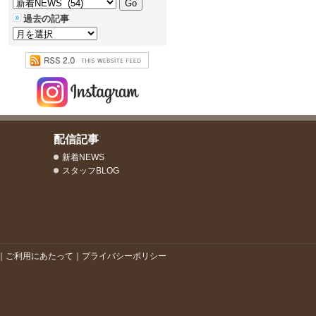
過去の記事
配信記事
新着NEWS
スタッフBLOG
｜
ご利用にあたって
｜
プライバシーポリシー