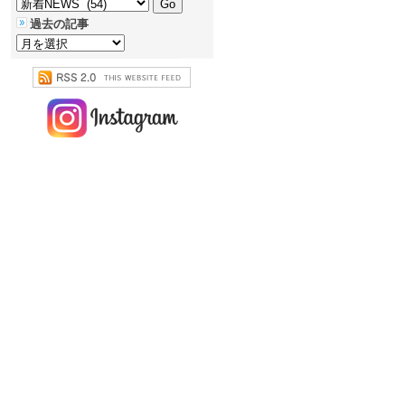
過去の記事