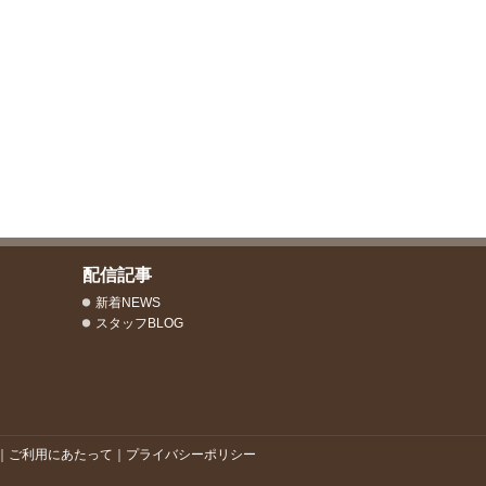
配信記事
新着NEWS
スタッフBLOG
｜
ご利用にあたって
｜
プライバシーポリシー