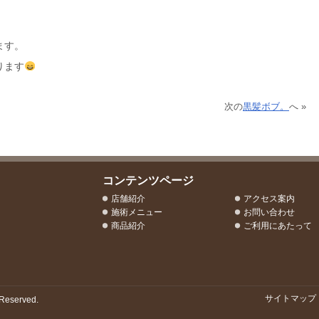
ます。
ります
次の
黒髪ボブ。
へ »
コンテンツページ
店舗紹介
アクセス案内
施術メニュー
お問い合わせ
商品紹介
ご利用にあたって
サイトマップ
Reserved.