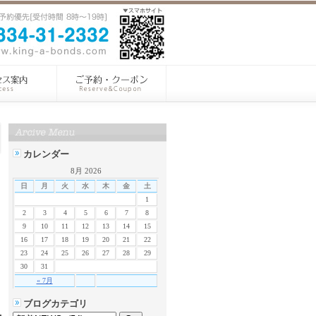
カレンダー
8月 2026
日
月
火
水
木
金
土
1
2
3
4
5
6
7
8
9
10
11
12
13
14
15
16
17
18
19
20
21
22
23
24
25
26
27
28
29
30
31
« 7月
ブログカテゴリ