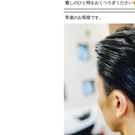
癒しのひと時をおくつろぎください
常連のお客様です。