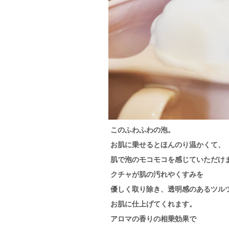
このふわふわの泡。
お肌に乗せるとほんのり温かくて、
肌で泡のモコモコを感じていただけ
クチャが肌の汚れやくすみを
優しく取り除き、透明感のあるツル
お肌に仕上げてくれます。
アロマの香りの相乗効果で