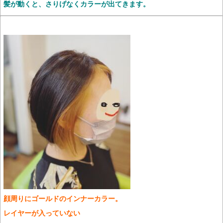
髪が動くと、さりげなくカラーが出てきます。
顔周りにゴールドのインナーカラー。
レイヤーが入っていない