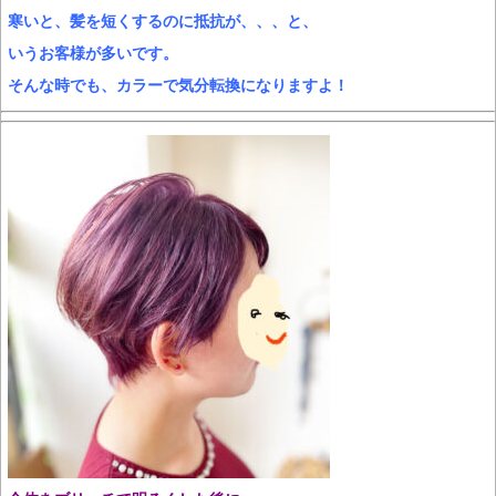
寒いと、髪を短くするのに抵抗が、、、と、
いうお客様が多いです。
そんな時でも、カラーで気分転換になりますよ！