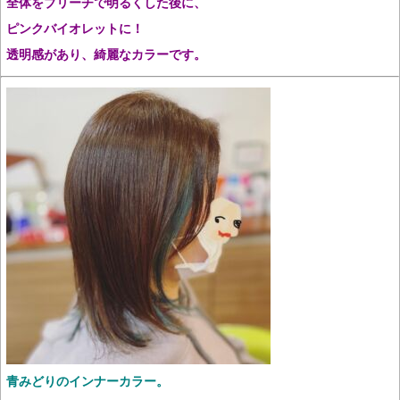
全体をブリーチで明るくした後に、
ピンクバイオレットに！
透明感があり、綺麗なカラーです。
青みどりのインナーカラー。