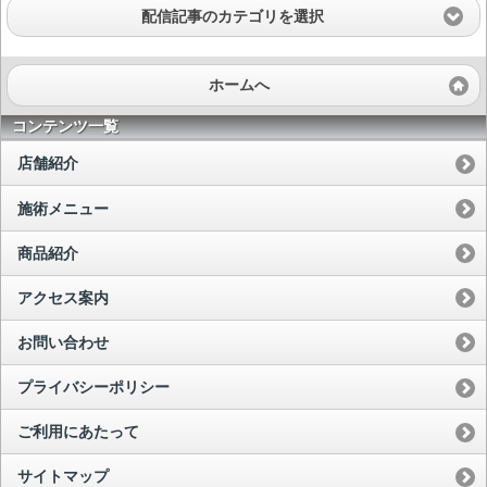
配信記事のカテゴリを選択
ホームへ
コンテンツ一覧
店舗紹介
施術メニュー
商品紹介
アクセス案内
お問い合わせ
プライバシーポリシー
ご利用にあたって
サイトマップ