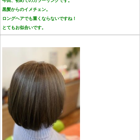
今回、初めてのカラーリングです。
黒髪からのイメチェン。
ロングヘアでも重くならないですね！
とてもお似合いです。