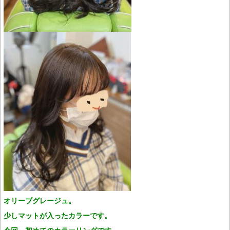
オリーブグレージュ。
少しマットが入ったカラーです。