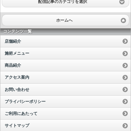
配信記事のカテゴリを選択
ホームへ
コンテンツ一覧
店舗紹介
施術メニュー
商品紹介
アクセス案内
お問い合わせ
プライバシーポリシー
ご利用にあたって
サイトマップ